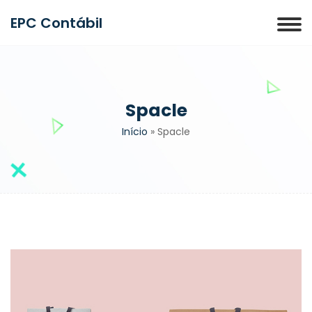
EPC Contábil
Spacle
Início
»
Spacle